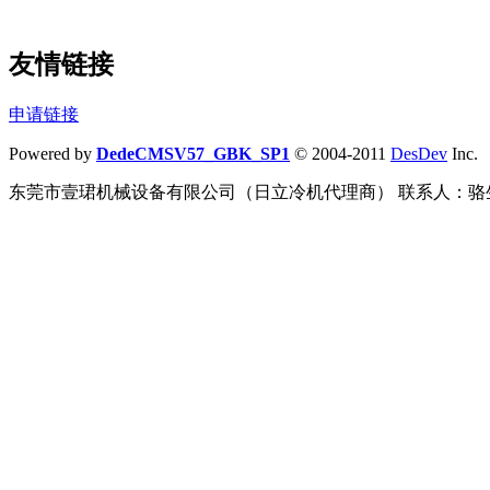
友情链接
申请链接
Powered by
DedeCMSV57_GBK_SP1
© 2004-2011
DesDev
Inc.
东莞市壹珺机械设备有限公司（日立冷机代理商） 联系人：骆生 联系电话：