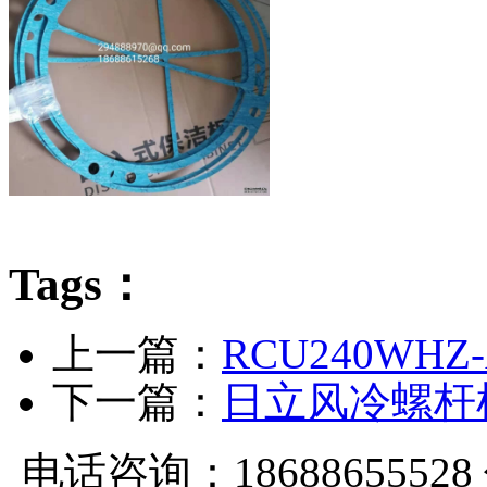
Tags：
上一篇：
RCU240W
下一篇：
日立风冷螺杆机
电话咨询：18688655528