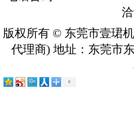
洽
版权所有 © 东莞市壹珺
代理商) 地址：东莞市东
0