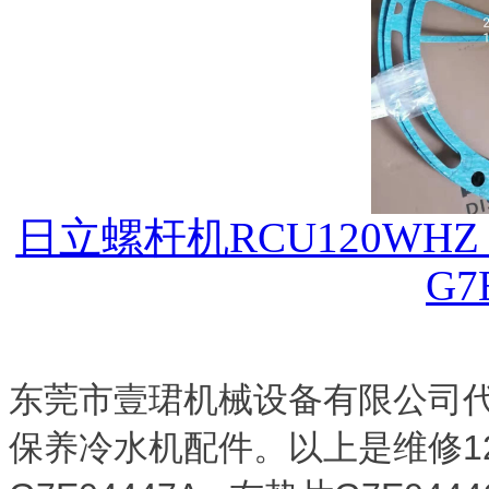
日立螺杆机RCU120WH
G7
东莞市壹珺机械设备有限公司
保养冷水机配件。以上是维修1