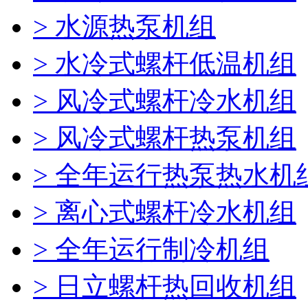
> 水源热泵机组
> 水冷式螺杆低温机组
> 风冷式螺杆冷水机组
> 风冷式螺杆热泵机组
> 全年运行热泵热水机
> 离心式螺杆冷水机组
> 全年运行制冷机组
> 日立螺杆热回收机组