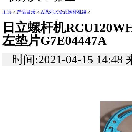
主页
>
产品目录
>
A系列水冷式螺杆机组
>
日立螺杆机RCU120W
左垫片G7E04447A
时间:2021-04-15 14:4