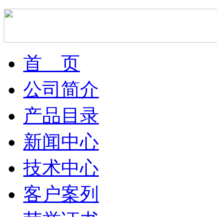
首 页
公司简介
产品目录
新闻中心
技术中心
客户案列