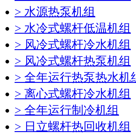
> 水源热泵机组
> 水冷式螺杆低温机组
> 风冷式螺杆冷水机组
> 风冷式螺杆热泵机组
> 全年运行热泵热水机
> 离心式螺杆冷水机组
> 全年运行制冷机组
> 日立螺杆热回收机组