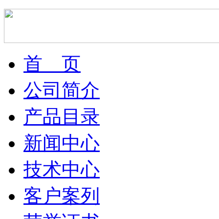
首 页
公司简介
产品目录
新闻中心
技术中心
客户案列