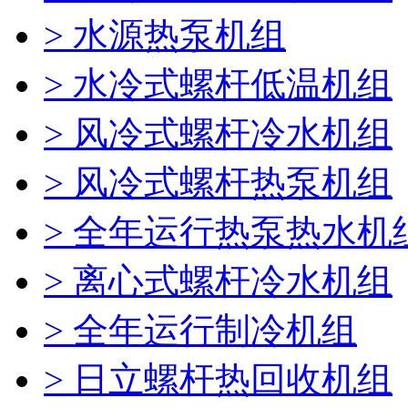
> 水源热泵机组
> 水冷式螺杆低温机组
> 风冷式螺杆冷水机组
> 风冷式螺杆热泵机组
> 全年运行热泵热水机
> 离心式螺杆冷水机组
> 全年运行制冷机组
> 日立螺杆热回收机组