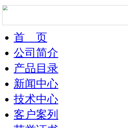
首 页
公司简介
产品目录
新闻中心
技术中心
客户案列