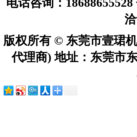
电话咨询：18688655528
洽
版权所有 © 东莞市壹珺
代理商) 地址：东莞市东