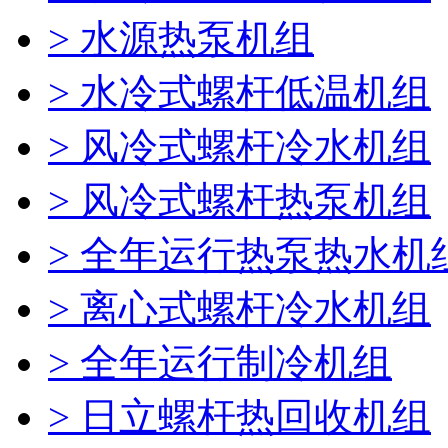
> 水源热泵机组
> 水冷式螺杆低温机组
> 风冷式螺杆冷水机组
> 风冷式螺杆热泵机组
> 全年运行热泵热水机
> 离心式螺杆冷水机组
> 全年运行制冷机组
> 日立螺杆热回收机组