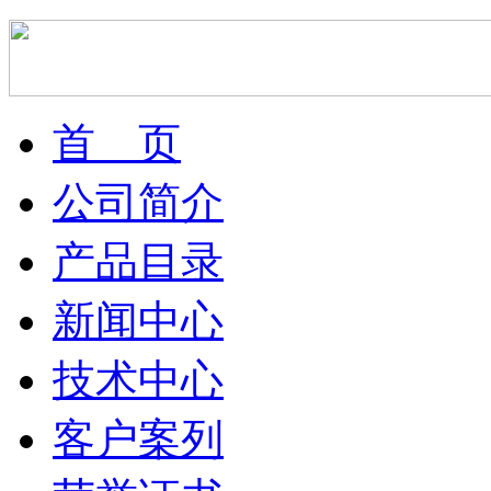
首 页
公司简介
产品目录
新闻中心
技术中心
客户案列