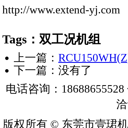
http://www.extend-yj.com
Tags：双工况机组
上一篇：
RCU150WH
下一篇：没有了
电话咨询：18688655528
洽
版权所有 © 东莞市壹珺