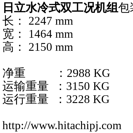
日立水冷式双工况机组
包
长： 2247 mm
宽： 1464 mm
高： 2150 mm
净重 ：2988 KG
运输重量 ：3150 KG
运行重量 ：3228 KG
http://www.hitachipj.com