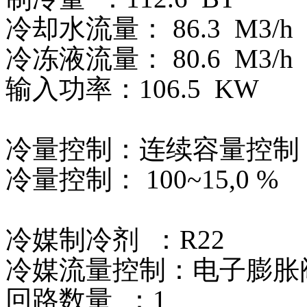
冷却水流量： 86.3 M3/h
冷冻液流量： 80.6
M3/h
输入功率：106.5 KW
冷量控制：连续容量控制
冷量控制： 100~15,0 %
冷媒制冷剂 ：R22
冷媒流量控制：电子膨胀
回路数量 ：1