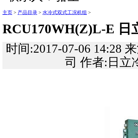
主页
>
产品目录
>
水冷式双式工况机组
>
RCU170WH(Z)L-
时间:2017-07-06 1
司 作者:日立