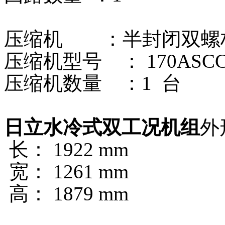
压缩机 ：半封闭双螺
压缩机型号 ： 170ASCC
压缩机数量 ：1 台
日立水冷式双工况机组
外
长： 1922 mm
宽： 1261 mm
高： 1879 mm