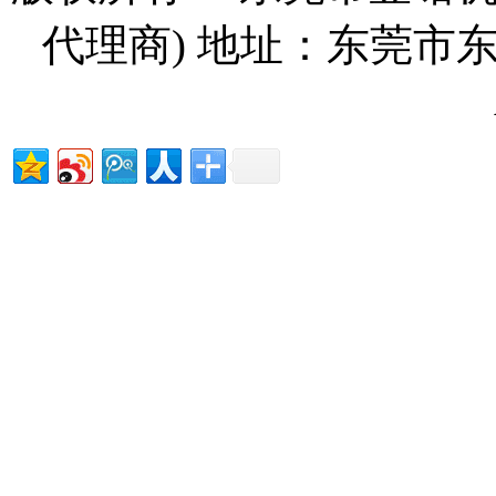
代理商) 地址：东莞市东