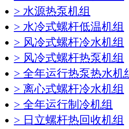
> 水源热泵机组
> 水冷式螺杆低温机组
> 风冷式螺杆冷水机组
> 风冷式螺杆热泵机组
> 全年运行热泵热水机
> 离心式螺杆冷水机组
> 全年运行制冷机组
> 日立螺杆热回收机组