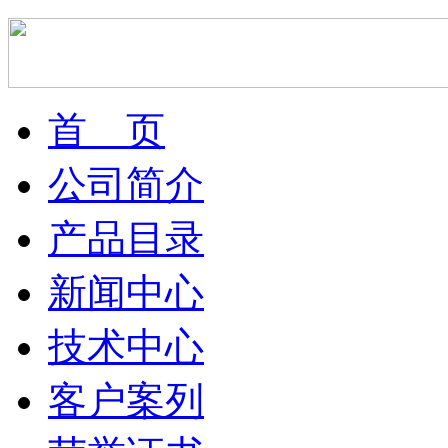
首 页
公司简介
产品目录
新闻中心
技术中心
客户案列