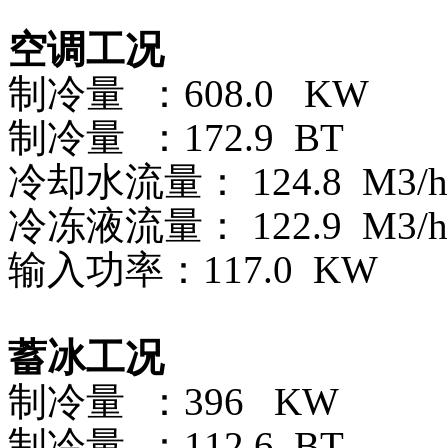
空调工况
制冷量 ：608.0 KW
制冷量 ：172.9 BT
冷却水流量： 124.8 M3/h
冷冻液流量： 122.9
M3/h
输入功率：117.0 KW
蓄冰工况
制冷量 ：396 KW
制冷量 ：112.6 BT