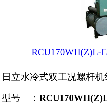
RCU170WH(Z)
日立水冷式双工况螺杆机
型号 ：
RCU170WH(Z)L