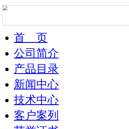
首 页
公司简介
产品目录
新闻中心
技术中心
客户案列