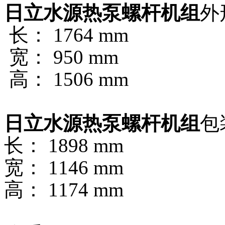
日立水源热泵螺杆机组
外
长： 1764 mm
宽： 950 mm
高： 1506 mm
日立水源热泵螺杆机组
包
长： 1898 mm
宽： 1146 mm
高： 1174 mm