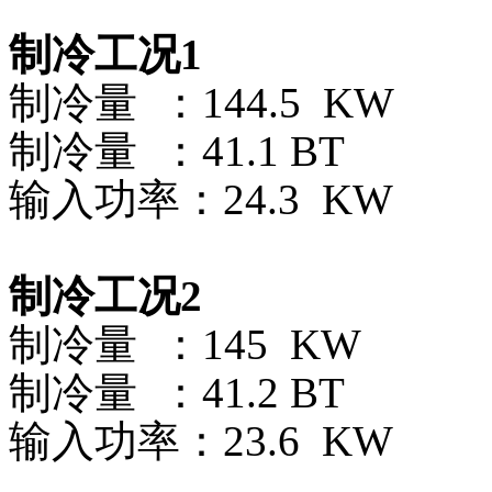
制冷工况1
制冷量 ：144.5 KW
制冷量 ：41.1 BT
输入功率：24.3 KW
制冷工况2
制冷量 ：145 KW
制冷量 ：41.2 BT
输入功率：23.6 KW