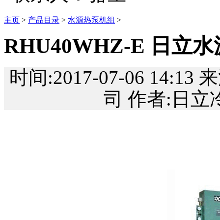
主页
>
产品目录
>
水源热泵机组
>
RHU40WHZ-E 日立
时间:2017-07-06 1
司 作者:日立