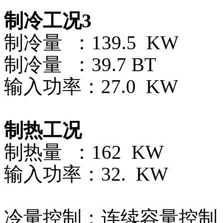
制冷工况3
制冷量 ：139.5 KW
制冷量 ：39.7 BT
输入功率：27.0 KW
制热工况
制热量 ：162 KW
输入功率：32. KW
冷量控制：连续容量控制