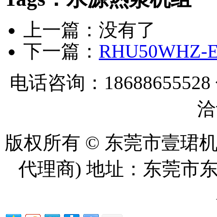
上一篇：没有了
下一篇：
RHU50WHZ
电话咨询：18688655528
洽
版权所有 © 东莞市壹珺
代理商) 地址：东莞市东