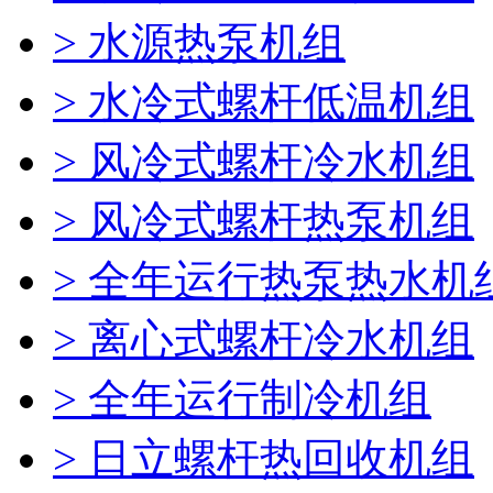
> 水源热泵机组
> 水冷式螺杆低温机组
> 风冷式螺杆冷水机组
> 风冷式螺杆热泵机组
> 全年运行热泵热水机
> 离心式螺杆冷水机组
> 全年运行制冷机组
> 日立螺杆热回收机组