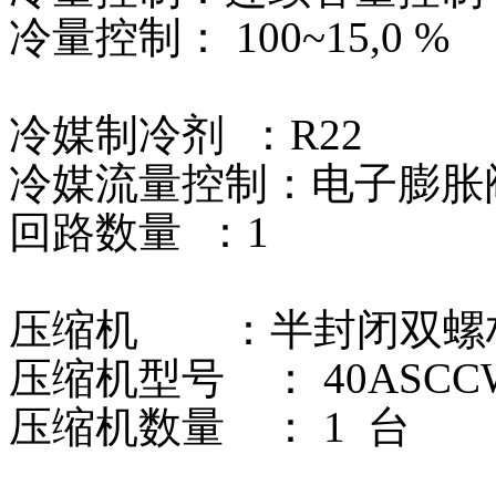
冷量控制： 100~15,0 %
冷媒制冷剂 ：R22
冷媒流量控制：电子膨胀
回路数量 ：1
压缩机 ：半封闭双螺
压缩机型号 ： 40ASCCW
压缩机数量 ： 1 台