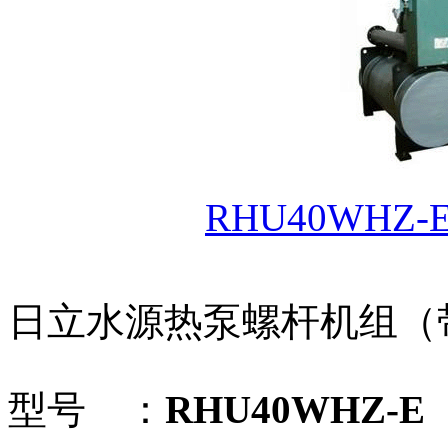
RHU40WHZ
日立水源热泵螺杆机组（
型号 ：
RHU40WHZ-E