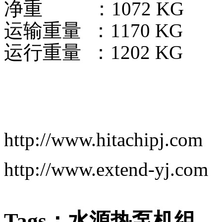
净重 ：1072 KG
运输重量 ：1170 KG
运行重量 ：1202 KG
http://www.hitachipj.com
http://www.extend-yj.com
Tags：水源热泵机组